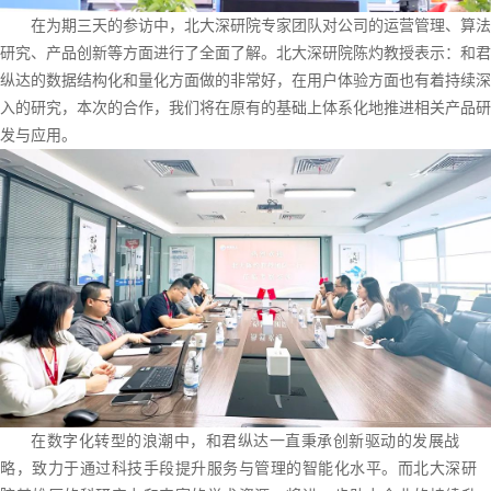
在为期三天的参访中，北大深研院专家团队对公司的运营管理、算法
研究、产品创新等方面进行了全面了解。北大深研院陈灼教授表示：和君
纵达的数据结构化和量化方面做的非常好，在用户体验方面也有着持续深
入的研究，本次的合作，我们将在原有的基础上体系化地推进相关产品研
发与应用。
在数字化转型的浪潮中，和君纵达一直秉承创新驱动的发展战
略，致力于通过科技手段提升服务与管理的智能化水平。而北大深研