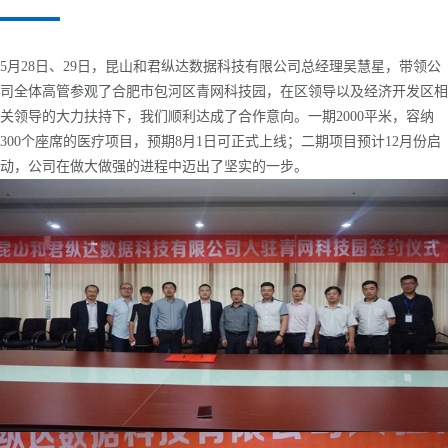
5月28日、29日，昆山和君纵达数据科技有限公司总经理吴慧星，带领公
司全体高管参观了合肥市包河区青网科技园，在区领导以及经济开发区相
关领导的大力扶持下，我们顺利达成了合作意向。一期2000平米，容纳
300个座席的医疗项目，预期8月1日可正式上线；二期项目预计12月份启
动，公司在做大做强的进程中迈出了坚实的一步。