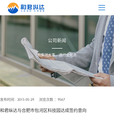
您当前位置：
首页
>
新闻中心
>
公司新闻
公司新闻
知集团大事，道行业观点
发布时间 : 2015-05-29
浏览次数 ：9567
和君纵达与合肥市包河区科技园达成签约意向