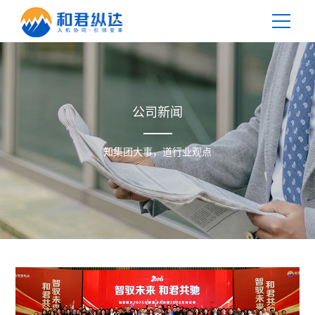
您当前位置：
首页
>
新闻中心
>
公司新闻
公司新闻
知集团大事，道行业观点