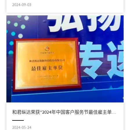
2024-09-03
和君纵达荣获“2024年中国客户服务节最佳雇主单位奖”
2024-05-24