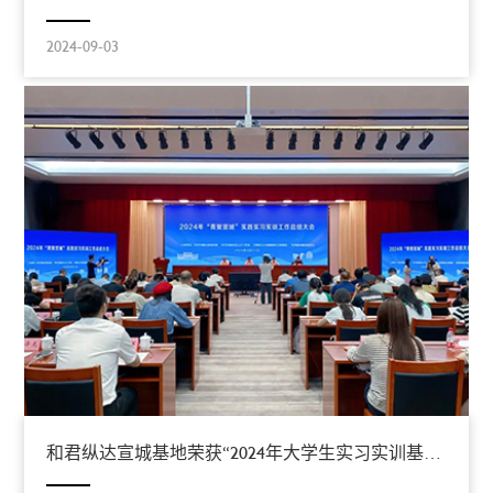
2024-09-03
和君纵达宣城基地荣获“2024年大学生实习实训基地”称号