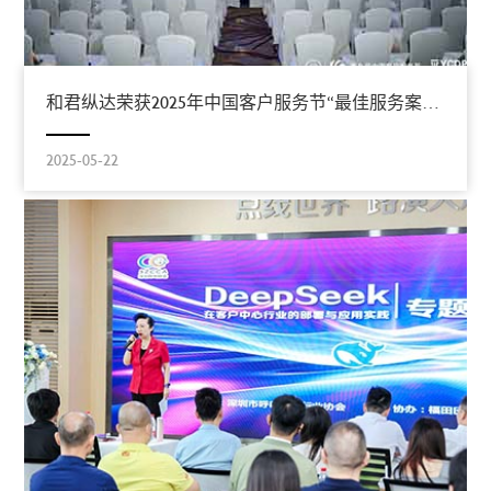
和君纵达荣获2025年中国客户服务节“最佳服务案例”奖项
2025-05-22