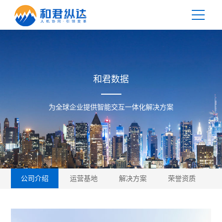
您当前位置：
首页
>
公司业务
和君数据
为全球企业提供智能交互一体化解决方案
公司介绍
运营基地
解决方案
荣誉资质