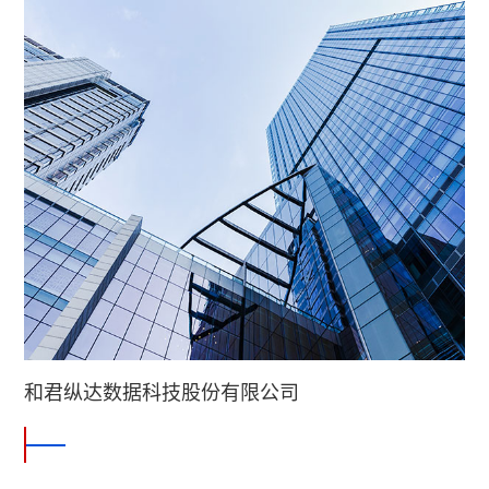
和君纵达数据科技股份有限公司